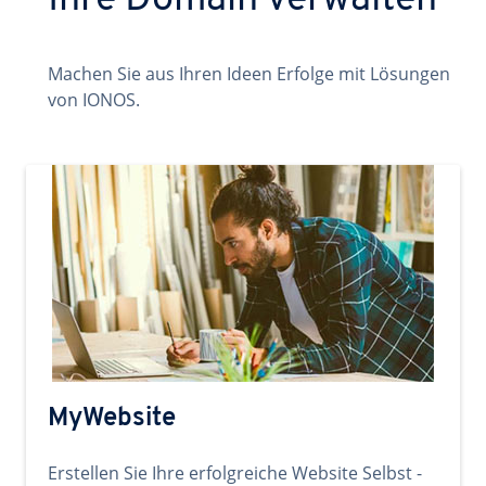
Ihre Domain verwalten
Machen Sie aus Ihren Ideen Erfolge mit Lösungen
von IONOS.
MyWebsite
Erstellen Sie Ihre erfolgreiche Website Selbst -