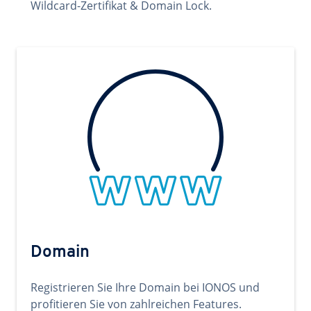
Wildcard-Zertifikat & Domain Lock.
Domain
Registrieren Sie Ihre Domain bei IONOS und
profitieren Sie von zahlreichen Features.