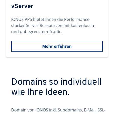
vServer
IONOS VPS bietet Ihnen die Performance
starker Server-Ressourcen mit kostenlosem
und unbegrenztem Traffic.
Mehr erfahren
Domains so individuell
wie Ihre Ideen.
Domain von IONOS inkl. Subdomains, E-Mail, SSL-