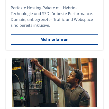
Perfekte Hosting-Pakete mit Hybrid-
Technologie und SSD für beste Performance.
Domain, unbegrenzter Traffic und Webspace
sind bereits inklusive.
Mehr erfahren