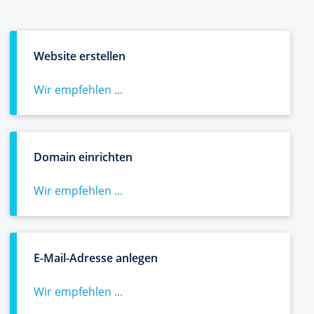
Website erstellen
Wir empfehlen ...
Domain einrichten
Wir empfehlen ...
E-Mail-Adresse anlegen
Wir empfehlen ...