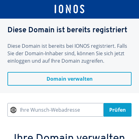
Diese Domain ist bereits registriert
Diese Domain ist bereits bei IONOS registriert. Falls
Sie der Domain-Inhaber sind, können Sie sich jetzt
einloggen und auf Ihre Domain zugreifen.
Domain verwalten
Ihre Wunsch-Webadresse
Prüfen