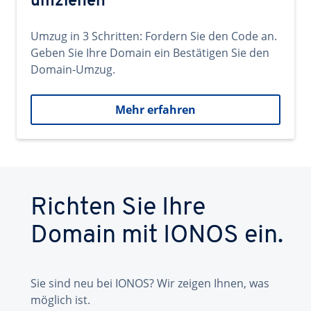
umziehen
Umzug in 3 Schritten: Fordern Sie den Code an.
Geben Sie Ihre Domain ein Bestätigen Sie den
Domain-Umzug.
Mehr erfahren
Richten Sie Ihre
Domain mit IONOS ein.
Sie sind neu bei IONOS? Wir zeigen Ihnen, was
möglich ist.