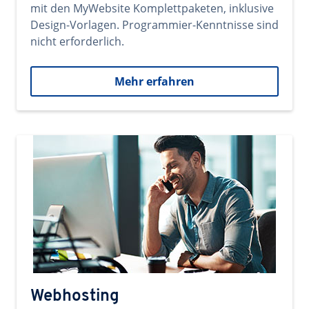
mit den MyWebsite Komplettpaketen, inklusive
Design-Vorlagen. Programmier-Kenntnisse sind
nicht erforderlich.
Mehr erfahren
Webhosting