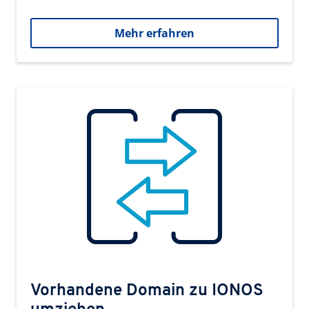
Mehr erfahren
Vorhandene Domain zu IONOS