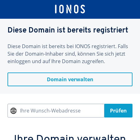
Diese Domain ist bereits registriert
Diese Domain ist bereits bei IONOS registriert. Falls
Sie der Domain-Inhaber sind, können Sie sich jetzt
einloggen und auf Ihre Domain zugreifen.
Domain verwalten
Ihre Wunsch-Webadresse
Prüfen