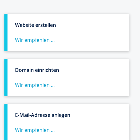
Website erstellen
Wir empfehlen ...
Domain einrichten
Wir empfehlen ...
E-Mail-Adresse anlegen
Wir empfehlen ...