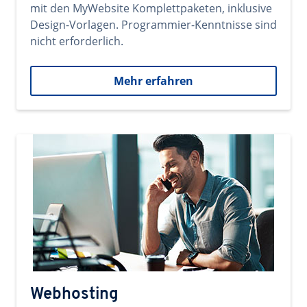
mit den MyWebsite Komplettpaketen, inklusive
Design-Vorlagen. Programmier-Kenntnisse sind
nicht erforderlich.
Mehr erfahren
Webhosting