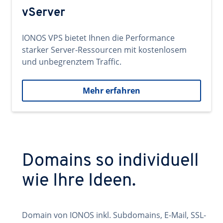
vServer
IONOS VPS bietet Ihnen die Performance
starker Server-Ressourcen mit kostenlosem
und unbegrenztem Traffic.
Mehr erfahren
Domains so individuell
wie Ihre Ideen.
Domain von IONOS inkl. Subdomains, E-Mail, SSL-