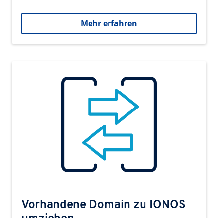
Mehr erfahren
Vorhandene Domain zu IONOS