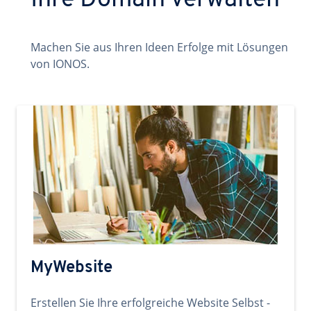
Ihre Domain verwalten
Machen Sie aus Ihren Ideen Erfolge mit Lösungen
von IONOS.
MyWebsite
Erstellen Sie Ihre erfolgreiche Website Selbst -