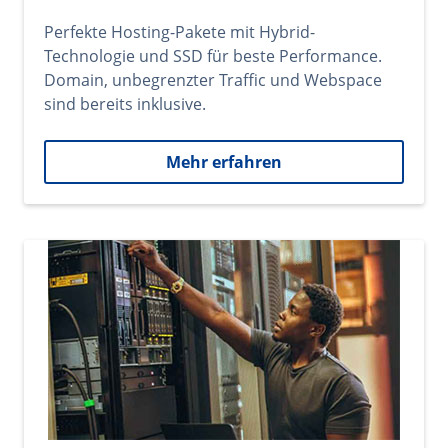
Perfekte Hosting-Pakete mit Hybrid-
Technologie und SSD für beste Performance.
Domain, unbegrenzter Traffic und Webspace
sind bereits inklusive.
Mehr erfahren