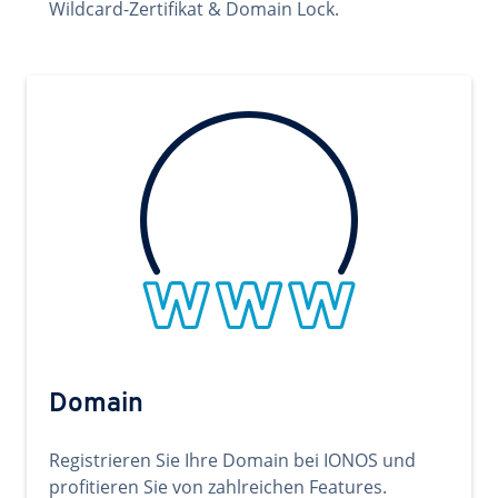
Wildcard-Zertifikat & Domain Lock.
Domain
Registrieren Sie Ihre Domain bei IONOS und
profitieren Sie von zahlreichen Features.