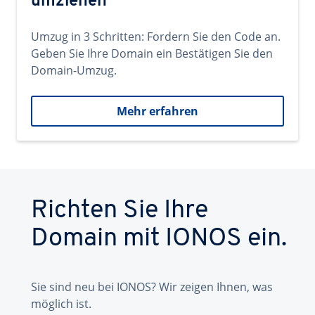
umziehen
Umzug in 3 Schritten: Fordern Sie den Code an.
Geben Sie Ihre Domain ein Bestätigen Sie den
Domain-Umzug.
Mehr erfahren
Richten Sie Ihre
Domain mit IONOS ein.
Sie sind neu bei IONOS? Wir zeigen Ihnen, was
möglich ist.