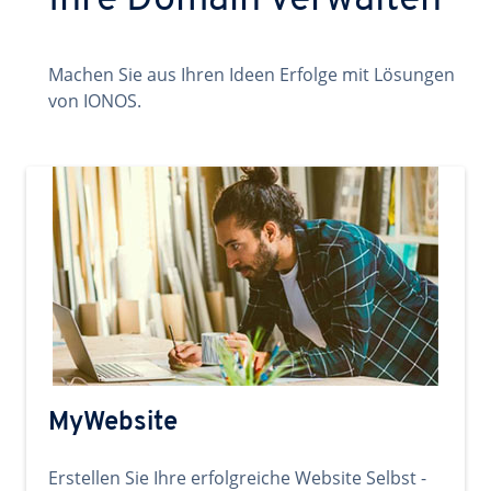
Ihre Domain verwalten
Machen Sie aus Ihren Ideen Erfolge mit Lösungen
von IONOS.
MyWebsite
Erstellen Sie Ihre erfolgreiche Website Selbst -