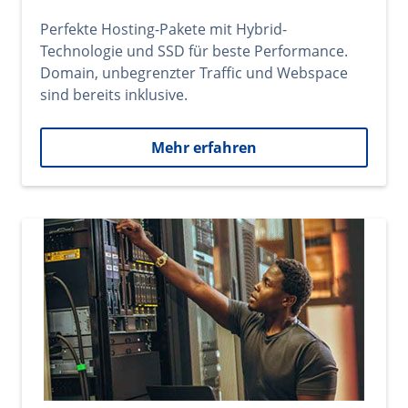
Perfekte Hosting-Pakete mit Hybrid-
Technologie und SSD für beste Performance.
Domain, unbegrenzter Traffic und Webspace
sind bereits inklusive.
Mehr erfahren