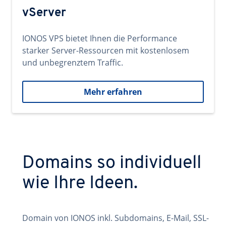
vServer
IONOS VPS bietet Ihnen die Performance
starker Server-Ressourcen mit kostenlosem
und unbegrenztem Traffic.
Mehr erfahren
Domains so individuell
wie Ihre Ideen.
Domain von IONOS inkl. Subdomains, E-Mail, SSL-