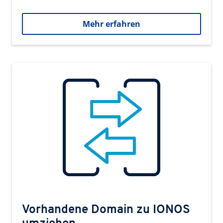
Mehr erfahren
Vorhandene Domain zu IONOS