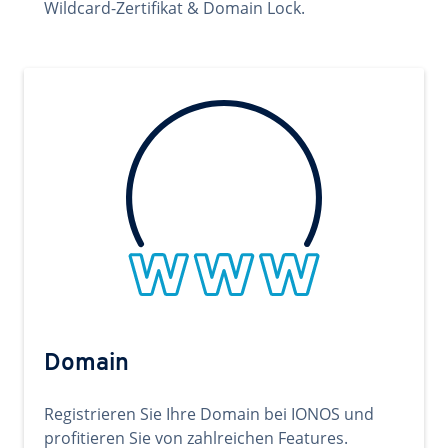
Wildcard-Zertifikat & Domain Lock.
Domain
Registrieren Sie Ihre Domain bei IONOS und
profitieren Sie von zahlreichen Features.