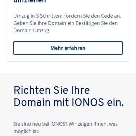
umziehen
Umzug in 3 Schritten: Fordern Sie den Code an.
Geben Sie Ihre Domain ein Bestätigen Sie den
Domain-Umzug.
Mehr erfahren
Richten Sie Ihre
Domain mit IONOS ein.
Sie sind neu bei IONOS? Wir zeigen Ihnen, was
möglich ist.