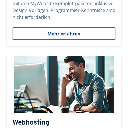
mit den MyWebsite Komplettpaketen, inklusive
Design-Vorlagen. Programmier-Kenntnisse sind
nicht erforderlich.
Mehr erfahren
Webhosting