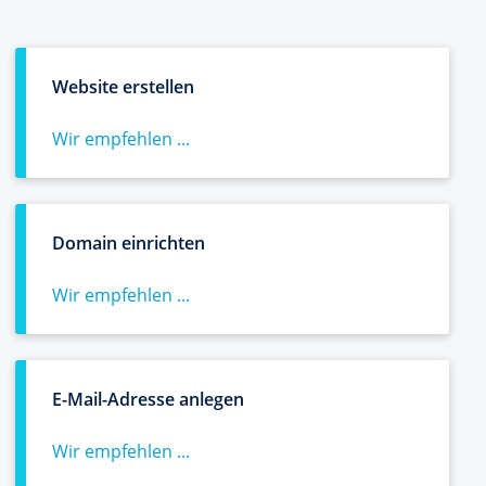
Website erstellen
Wir empfehlen ...
Domain einrichten
Wir empfehlen ...
E-Mail-Adresse anlegen
Wir empfehlen ...