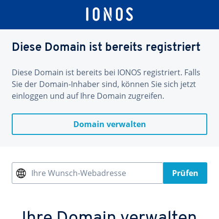
Diese Domain ist bereits registriert
Diese Domain ist bereits bei IONOS registriert. Falls
Sie der Domain-Inhaber sind, können Sie sich jetzt
einloggen und auf Ihre Domain zugreifen.
Domain verwalten
Ihre Wunsch-Webadresse
Prüfen