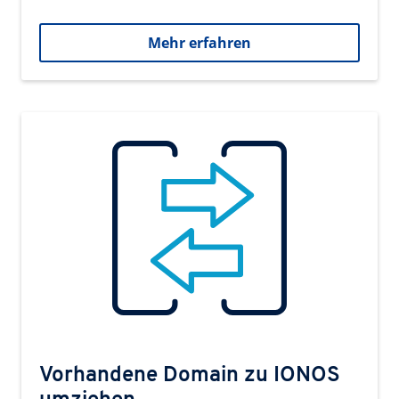
Mehr erfahren
Vorhandene Domain zu IONOS