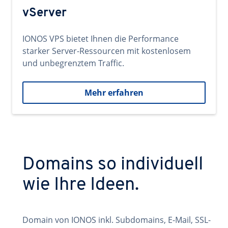
vServer
IONOS VPS bietet Ihnen die Performance
starker Server-Ressourcen mit kostenlosem
und unbegrenztem Traffic.
Mehr erfahren
Domains so individuell
wie Ihre Ideen.
Domain von IONOS inkl. Subdomains, E-Mail, SSL-