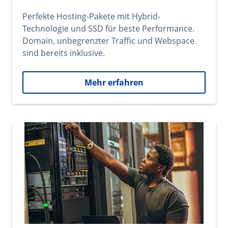
Perfekte Hosting-Pakete mit Hybrid-
Technologie und SSD für beste Performance.
Domain, unbegrenzter Traffic und Webspace
sind bereits inklusive.
Mehr erfahren