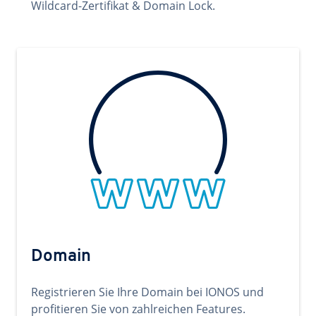
Wildcard-Zertifikat & Domain Lock.
Domain
Registrieren Sie Ihre Domain bei IONOS und
profitieren Sie von zahlreichen Features.