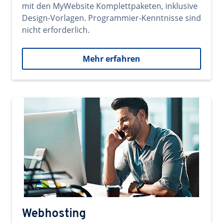
mit den MyWebsite Komplettpaketen, inklusive
Design-Vorlagen. Programmier-Kenntnisse sind
nicht erforderlich.
Mehr erfahren
Webhosting