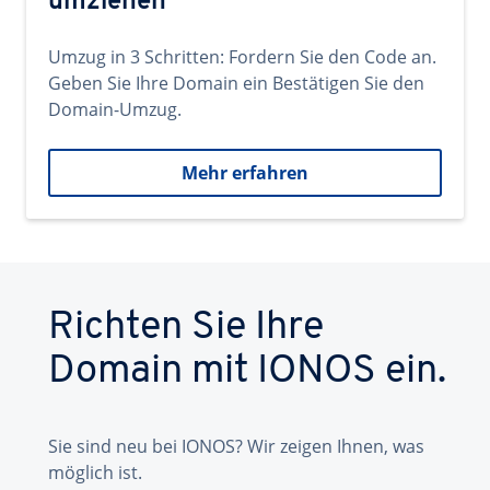
umziehen
Umzug in 3 Schritten: Fordern Sie den Code an.
Geben Sie Ihre Domain ein Bestätigen Sie den
Domain-Umzug.
Mehr erfahren
Richten Sie Ihre
Domain mit IONOS ein.
Sie sind neu bei IONOS? Wir zeigen Ihnen, was
möglich ist.