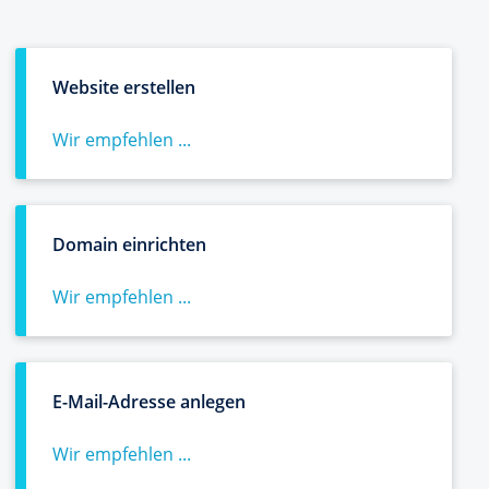
Website erstellen
Wir empfehlen ...
Domain einrichten
Wir empfehlen ...
E-Mail-Adresse anlegen
Wir empfehlen ...