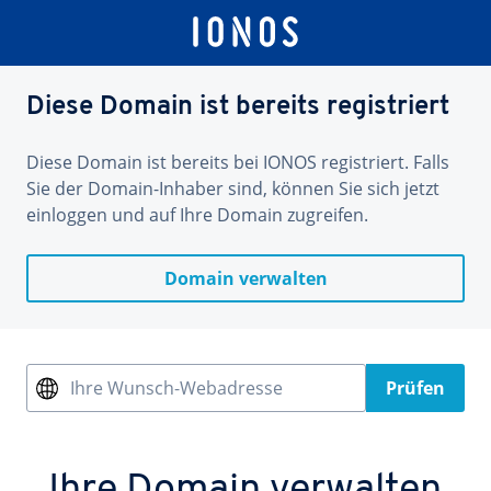
Diese Domain ist bereits registriert
Diese Domain ist bereits bei IONOS registriert. Falls
Sie der Domain-Inhaber sind, können Sie sich jetzt
einloggen und auf Ihre Domain zugreifen.
Domain verwalten
Ihre Wunsch-Webadresse
Prüfen