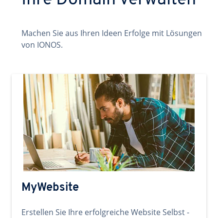
Ihre Domain verwalten
Machen Sie aus Ihren Ideen Erfolge mit Lösungen
von IONOS.
MyWebsite
Erstellen Sie Ihre erfolgreiche Website Selbst -