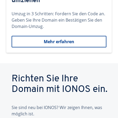
umziehen
Umzug in 3 Schritten: Fordern Sie den Code an.
Geben Sie Ihre Domain ein Bestätigen Sie den
Domain-Umzug.
Mehr erfahren
Richten Sie Ihre
Domain mit IONOS ein.
Sie sind neu bei IONOS? Wir zeigen Ihnen, was
möglich ist.