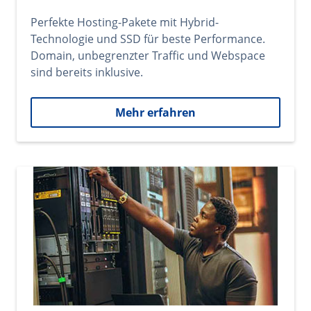
Perfekte Hosting-Pakete mit Hybrid-
Technologie und SSD für beste Performance.
Domain, unbegrenzter Traffic und Webspace
sind bereits inklusive.
Mehr erfahren