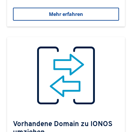
Mehr erfahren
Vorhandene Domain zu IONOS