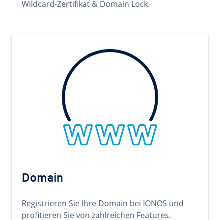
Wildcard-Zertifikat & Domain Lock.
Domain
Registrieren Sie Ihre Domain bei IONOS und
profitieren Sie von zahlreichen Features.