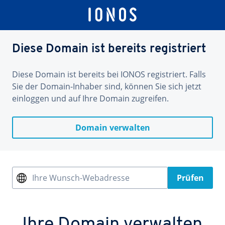
Diese Domain ist bereits registriert
Diese Domain ist bereits bei IONOS registriert. Falls
Sie der Domain-Inhaber sind, können Sie sich jetzt
einloggen und auf Ihre Domain zugreifen.
Domain verwalten
Ihre Wunsch-Webadresse
Prüfen