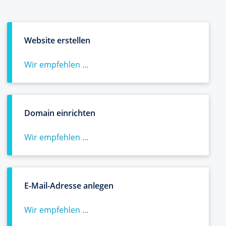
Website erstellen
Wir empfehlen ...
Domain einrichten
Wir empfehlen ...
E-Mail-Adresse anlegen
Wir empfehlen ...