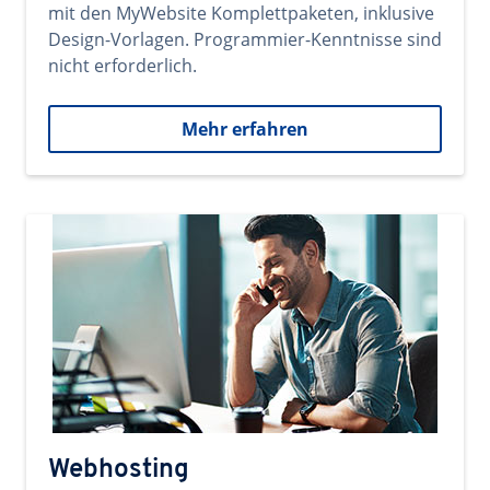
mit den MyWebsite Komplettpaketen, inklusive
Design-Vorlagen. Programmier-Kenntnisse sind
nicht erforderlich.
Mehr erfahren
Webhosting