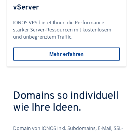
vServer
IONOS VPS bietet Ihnen die Performance
starker Server-Ressourcen mit kostenlosem
und unbegrenztem Traffic.
Mehr erfahren
Domains so individuell
wie Ihre Ideen.
Domain von IONOS inkl. Subdomains, E-Mail, SSL-