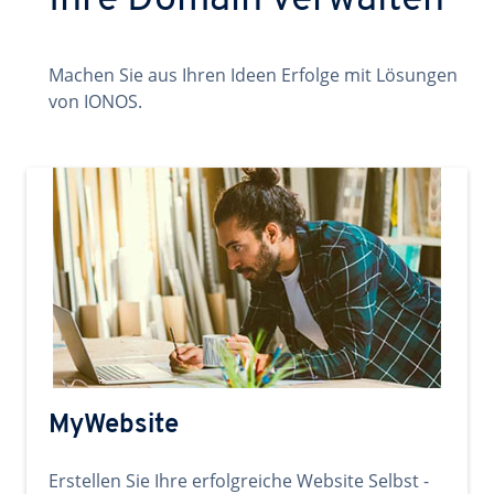
Ihre Domain verwalten
Machen Sie aus Ihren Ideen Erfolge mit Lösungen
von IONOS.
MyWebsite
Erstellen Sie Ihre erfolgreiche Website Selbst -