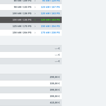
80 kW / 109 PS
95 kW / 129 PS
98 kW / 133 PS
123 kW / 167 PS
100 kW / 136 PS
120 kW / 163 PS
100 kW / 136 PS
120 kW / 163 PS
125 kW / 170 PS
150 kW / 204 PS
150 kW / 204 PS
175 kW / 238 PS
-.-- €
-.-- €
-.-- €
299,00 €
339,00 €
399,00 €
399,00 €
415,00 €