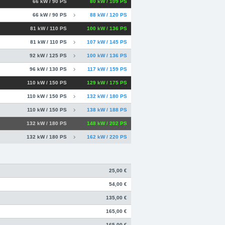
66 kW / 90 PS
80 kW / 109 PS
66 kW / 90 PS
88 kW / 120 PS
81 kW / 110 PS
100 kW / 136 PS
81 kW / 110 PS
107 kW / 145 PS
92 kW / 125 PS
100 kW / 136 PS
96 kW / 130 PS
117 kW / 159 PS
110 kW / 150 PS
129 kW / 175 PS
110 kW / 150 PS
132 kW / 180 PS
110 kW / 150 PS
138 kW / 188 PS
132 kW / 180 PS
148 kW / 202 PS
132 kW / 180 PS
162 kW / 220 PS
25,00 €
54,00 €
135,00 €
165,00 €
165,00 €